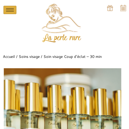
Accueil
/
Soins visage
/ Soin visage Coup d’éclat – 30 min