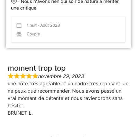
moment trop top
novembre 29, 2023
une hôte très agréable et un cadre très reposant. Je
ne peux que recommander. Nous avons passé un
vrai moment de détente et nous reviendrons sans
hésiter.
BRUNET L.