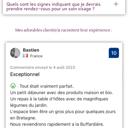
Quels sont les signes indiquant que je devrais
prendre rendez-vous pour un soin visage ?
Mes adorables client(e)s racontent leur expérience :