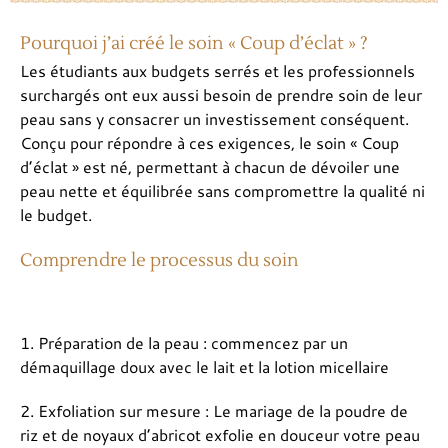
Pourquoi j’ai créé le soin « Coup d’éclat » ?
Les étudiants aux budgets serrés et les professionnels
surchargés ont eux aussi besoin de prendre soin de leur
peau sans y consacrer un investissement conséquent.
Conçu pour répondre à ces exigences, le soin « Coup
d’éclat » est né, permettant à chacun de dévoiler une
peau nette et équilibrée sans compromettre la qualité ni
le budget.
Comprendre le processus du soin
1. Préparation de la peau : commencez par un
démaquillage doux avec le lait et la lotion micellaire
2. Exfoliation sur mesure : Le mariage de la poudre de
riz et de noyaux d’abricot exfolie en douceur votre peau