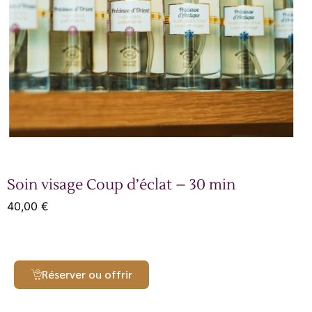
Soin visage Coup d’éclat – 30 min
40,00
€
Réserver ou offrir