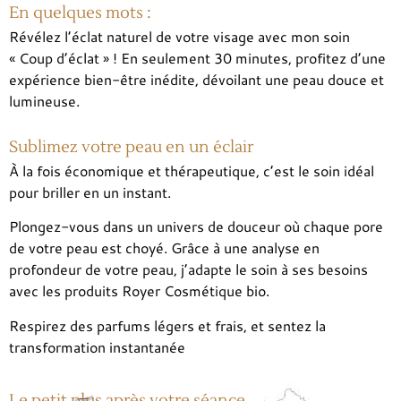
En quelques mots :
Révélez l’éclat naturel de votre visage avec mon soin
« Coup d’éclat » ! En seulement 30 minutes, profitez d’une
expérience bien-être inédite, dévoilant une peau douce et
lumineuse.
Sublimez votre peau en un éclair
À la fois économique et thérapeutique, c’est le soin idéal
pour briller en un instant.
Plongez-vous dans un univers de douceur où chaque pore
de votre peau est choyé. Grâce à une analyse en
profondeur de votre peau, j’adapte le soin à ses besoins
avec les produits Royer Cosmétique bio.
Respirez des parfums légers et frais, et sentez la
transformation instantanée
Le petit plus après votre séance