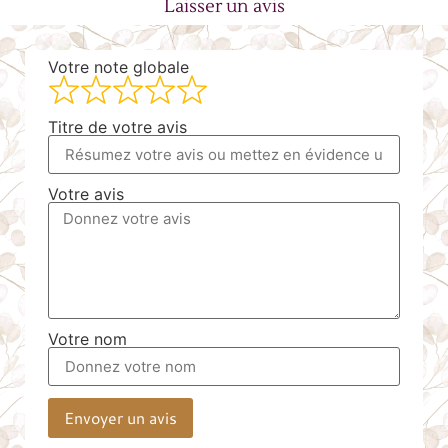
Laisser un avis
Votre note globale
Titre de votre avis
Votre avis
Votre nom
Envoyer un avis