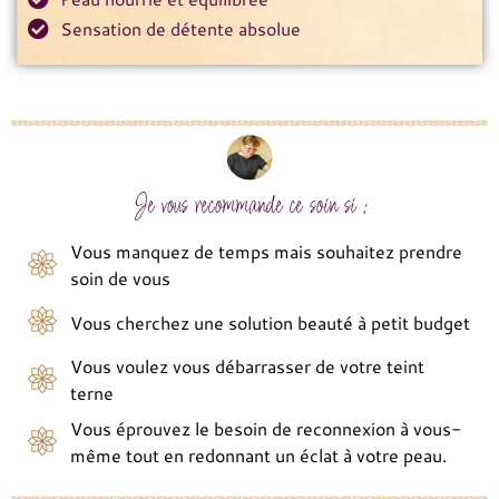
Sensation de détente absolue
Je vous recommande ce soin si :
Vous manquez de temps mais souhaitez prendre
soin de vous
Vous cherchez une solution beauté à petit budget
Vous voulez vous débarrasser de votre teint
terne
Vous éprouvez le besoin de reconnexion à vous-
même tout en redonnant un éclat à votre peau.