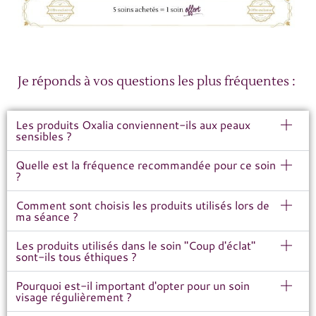
Je réponds à vos questions les plus fréquentes :
Les produits Oxalia conviennent-ils aux peaux
sensibles ?
Quelle est la fréquence recommandée pour ce soin
?
Comment sont choisis les produits utilisés lors de
ma séance ?
Les produits utilisés dans le soin "Coup d'éclat"
sont-ils tous éthiques ?
Pourquoi est-il important d'opter pour un soin
visage régulièrement ?