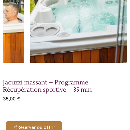
Jacuzzi massant – Programme
Récupération sportive – 35 min
35,00
€
Réserver ou offrir