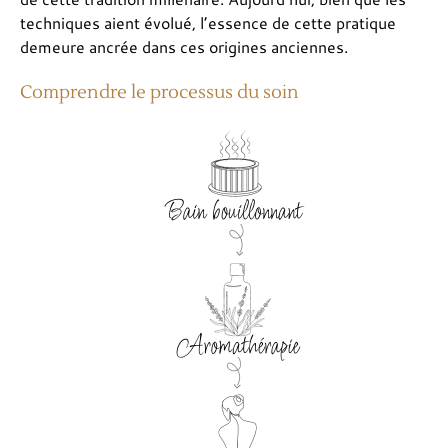
techniques aient évolué, l’essence de cette pratique
demeure ancrée dans ces origines anciennes.
Comprendre le processus du soin