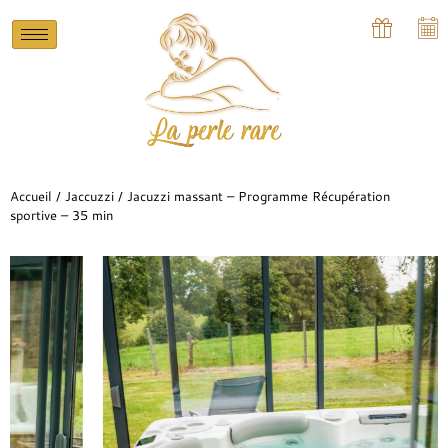
Accueil
/
Jaccuzzi
/ Jacuzzi massant – Programme Récupération
sportive – 35 min