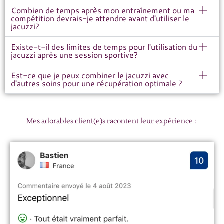
Combien de temps après mon entraînement ou ma
compétition devrais-je attendre avant d'utiliser le
jacuzzi?
Existe-t-il des limites de temps pour l'utilisation du
jacuzzi après une session sportive?
Est-ce que je peux combiner le jacuzzi avec
d'autres soins pour une récupération optimale ?
Mes adorables client(e)s racontent leur expérience :