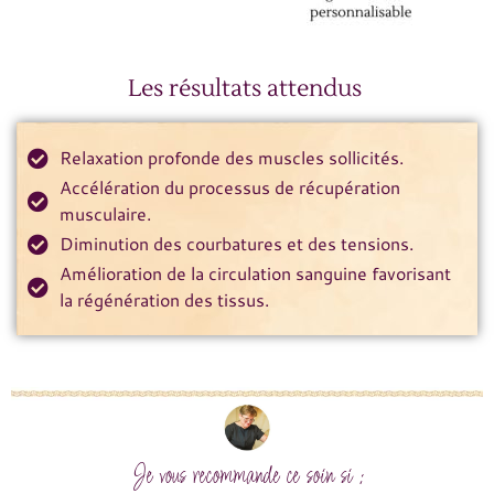
Les résultats attendus
Relaxation profonde des muscles sollicités.
Accélération du processus de récupération
musculaire.
Diminution des courbatures et des tensions.
Amélioration de la circulation sanguine favorisant
la régénération des tissus.
Je vous recommande ce soin si :