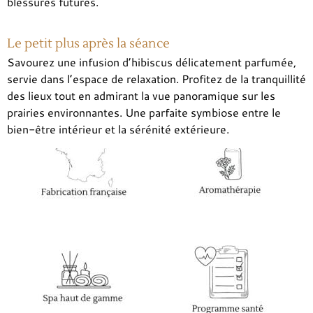
blessures futures.
Le petit plus après la séance
S
avourez une infusion d’hibiscus délicatement parfumée,
servie dans l’espace de relaxation. Profitez de la tranquillité
des lieux tout en admirant la vue panoramique sur les
prairies environnantes. Une parfaite symbiose entre le
bien-être intérieur et la sérénité extérieure.