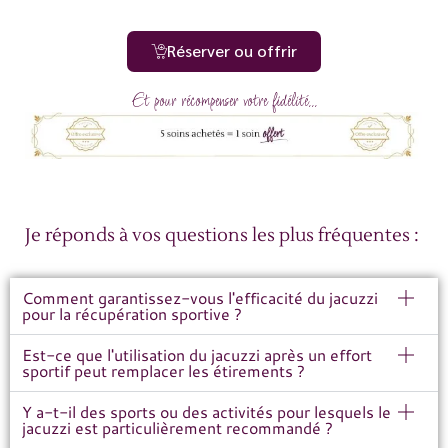
Réserver ou offrir
Et pour récompenser votre fidélité...
Je réponds à vos questions les plus fréquentes :
Comment garantissez-vous l'efficacité du jacuzzi
pour la récupération sportive ?
Est-ce que l'utilisation du jacuzzi après un effort
sportif peut remplacer les étirements ?
Y a-t-il des sports ou des activités pour lesquels le
jacuzzi est particulièrement recommandé ?