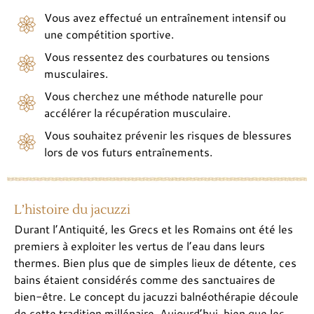
Vous avez effectué un entraînement intensif ou
une compétition sportive.
Vous ressentez des courbatures ou tensions
musculaires.
Vous cherchez une méthode naturelle pour
accélérer la récupération musculaire.
Vous souhaitez prévenir les risques de blessures
lors de vos futurs entraînements.
L’histoire du jacuzzi
Durant l’Antiquité, les Grecs et les Romains ont été les
premiers à exploiter les vertus de l’eau dans leurs
thermes. Bien plus que de simples lieux de détente, ces
bains étaient considérés comme des sanctuaires de
bien-être. Le concept du jacuzzi balnéothérapie découle
de cette tradition millénaire. Aujourd’hui, bien que les