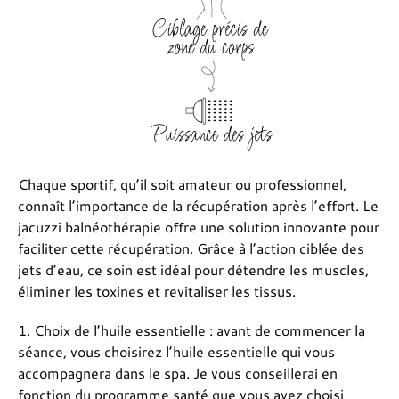
Chaque sportif, qu’il soit amateur ou professionnel,
connaît l’importance de la récupération après l’effort. Le
jacuzzi balnéothérapie offre une solution innovante pour
faciliter cette récupération. Grâce à l’action ciblée des
jets d’eau, ce soin est idéal pour détendre les muscles,
éliminer les toxines et revitaliser les tissus.
1. Choix de l’huile essentielle : avant de commencer la
séance, vous choisirez l’huile essentielle qui vous
accompagnera dans le spa. Je vous conseillerai en
fonction du programme santé que vous avez choisi