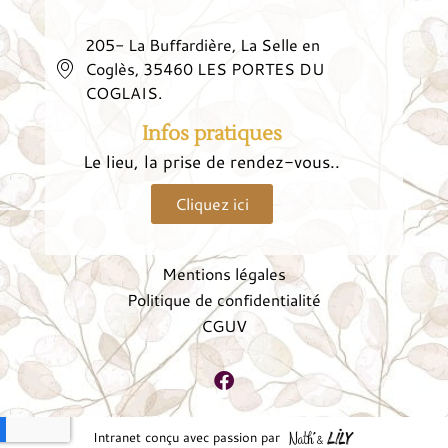
205- La Buffardière, La Selle en
Coglès, 35460 LES PORTES DU
COGLAIS.
Infos pratiques
Le lieu, la prise de rendez-vous..
Cliquez ici
Mentions légales
Politique de confidentialité
CGUV
Intranet conçu avec passion par