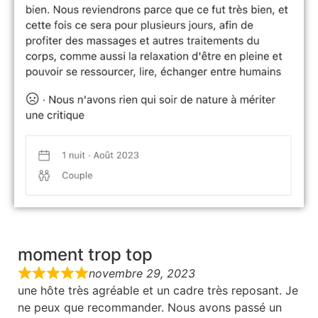
moment trop top
novembre 29, 2023
une hôte très agréable et un cadre très reposant. Je
ne peux que recommander. Nous avons passé un