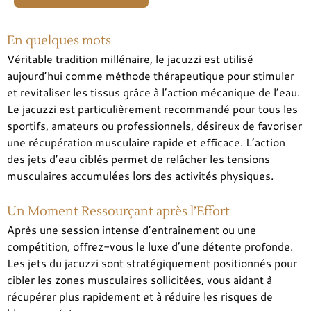
En quelques mots
Véritable tradition millénaire, le jacuzzi est utilisé
aujourd’hui comme méthode thérapeutique pour stimuler
et revitaliser les tissus grâce à l’action mécanique de l’eau.
Le jacuzzi est particulièrement recommandé pour tous les
sportifs, amateurs ou professionnels, désireux de favoriser
une récupération musculaire rapide et efficace. L’action
des jets d’eau ciblés permet de relâcher les tensions
musculaires accumulées lors des activités physiques.
Un Moment Ressourçant après l’Effort
Après une session intense d’entraînement ou une
compétition, offrez-vous le luxe d’une détente profonde.
Les jets du jacuzzi sont stratégiquement positionnés pour
cibler les zones musculaires sollicitées, vous aidant à
récupérer plus rapidement et à réduire les risques de