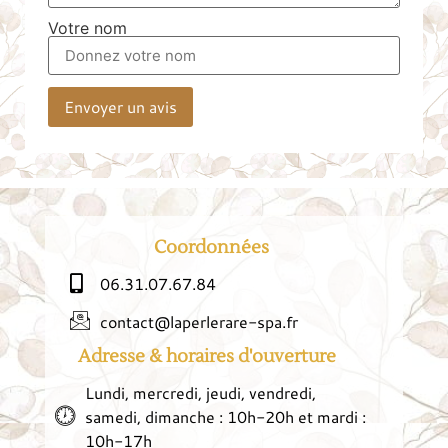
Votre nom
Envoyer un avis
Coordonnées
06.31.07.67.84
contact@laperlerare-spa.fr
Adresse & horaires d'ouverture
Lundi, mercredi, jeudi, vendredi,
samedi, dimanche : 10h-20h et mardi :
10h-17h