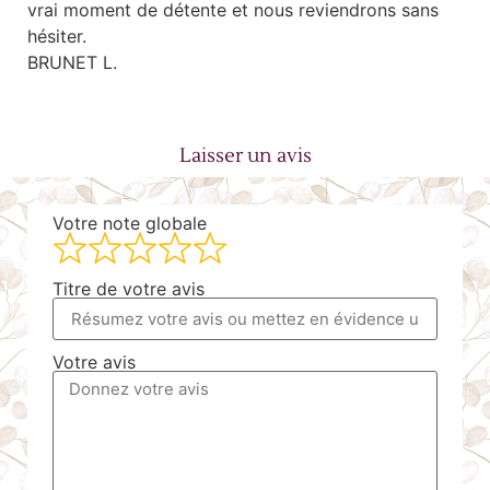
vrai moment de détente et nous reviendrons sans
hésiter.
BRUNET L.
Laisser un avis
Votre note globale
Titre de votre avis
Votre avis