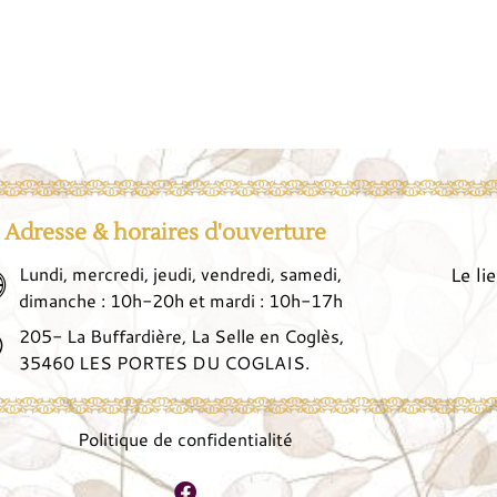
Adresse & horaires d'ouverture
Lundi, mercredi, jeudi, vendredi, samedi,
Le li
dimanche : 10h-20h et mardi : 10h-17h
205- La Buffardière, La Selle en Coglès,
35460 LES PORTES DU COGLAIS.
Politique de confidentialité