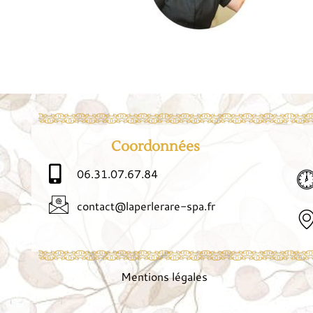
Coordonnées
06.31.07.67.84
contact@laperlerare-spa.fr
Mentions légales