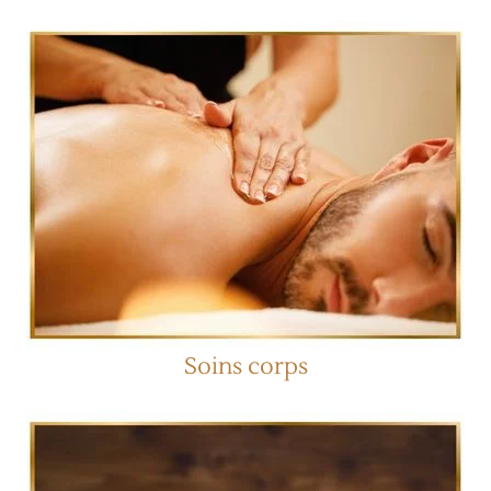
Soins corps